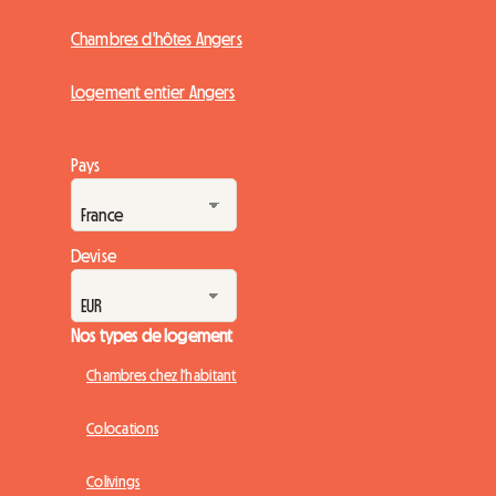
Chambres d'hôtes Angers
Logement entier Angers
Pays
Devise
Nos types de logement
Chambres chez l'habitant
Colocations
Colivings