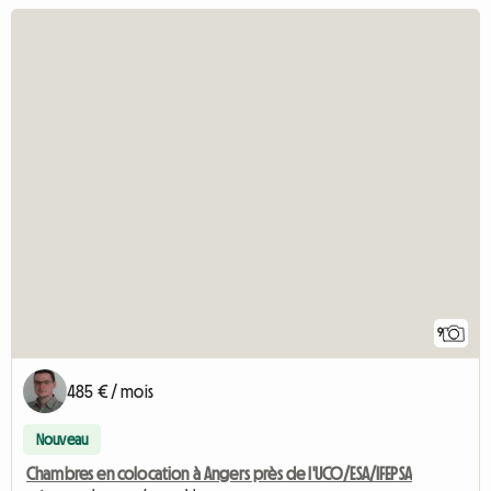
9
485 € / mois
Nouveau
Chambres en colocation à Angers près de l'UCO/ESA/IFEPSA