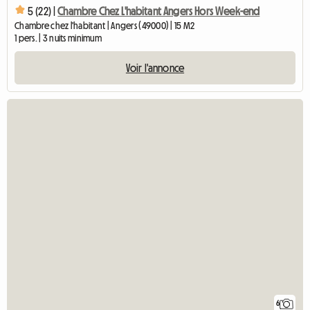
5 (22) |
Chambre Chez L'habitant Angers Hors Week-end
Chambre chez l'habitant | Angers (49000) | 15 M2
1 pers. | 3 nuits minimum
Voir l'annonce
6