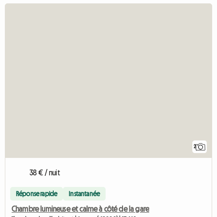
2
38 € / nuit
Réponse rapide
Instantanée
Chambre lumineuse et calme à côté de la gare