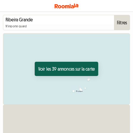
Filtres
N'importe quand
Voir les 39 annonces sur la carte