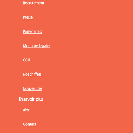
Recrutement
Presse
Partenariats
Mentions légales
CGU
Nos chiffres
Nouveautés
En savoir plus
Aide
Contact