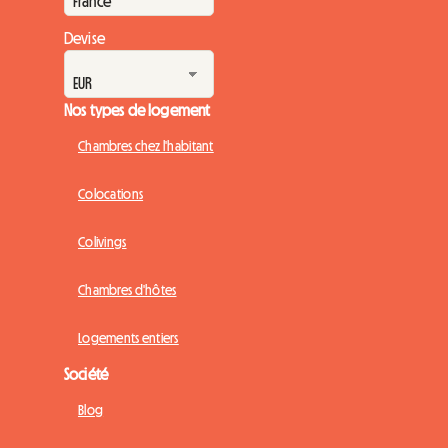
Devise
Nos types de logement
Chambres chez l'habitant
Colocations
Colivings
Chambres d'hôtes
Logements entiers
Société
Blog