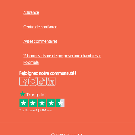
Assurance
Centre de confiance
Avis et commentaires
12 bonnes raisons de proposer une chambre sur
Roomlala
Rejoignez notre communauté !