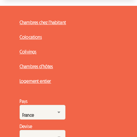
Chambres chez l'habitant
Colocations
Colivings
Chambres d'hôtes
Logement entier
Pays
Devise