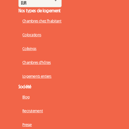
Nos types de logement
Chambres chez l'habitant
Colocations
Colivings
Chambres d'hôtes
Logements entiers
Société
Blog
Recrutement
Presse