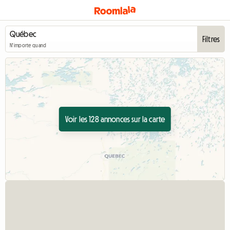
Filtres
N'importe quand
Voir les 128 annonces sur la carte