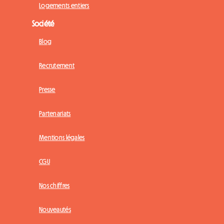
Logements entiers
Société
Blog
Recrutement
Presse
Partenariats
Mentions légales
CGU
Nos chiffres
Nouveautés