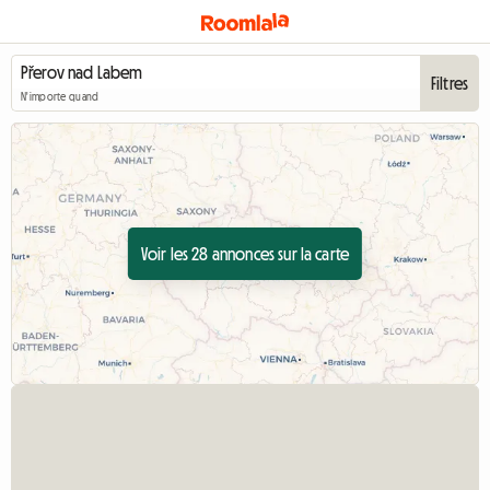
Filtres
N'importe quand
Voir les 28 annonces sur la carte