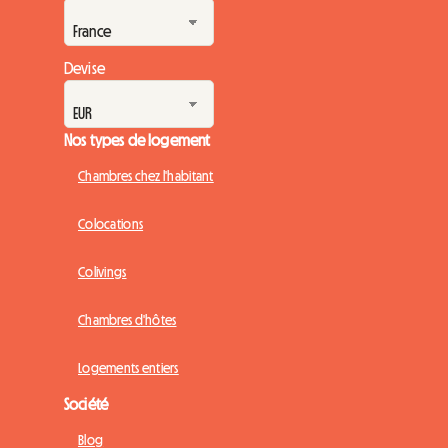
Devise
Nos types de logement
Chambres chez l'habitant
Colocations
Colivings
Chambres d'hôtes
Logements entiers
Société
Blog