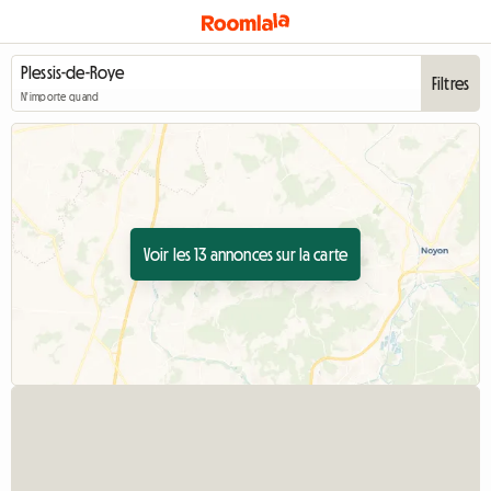
Filtres
N'importe quand
Voir les 13 annonces sur la carte