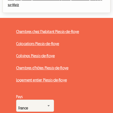
sur-Matz
Chambres chez l'habitant Plessis-de-Roye
Colocations Plessis-de-Roye
Colivings Plessis-de-Roye
Chambres d'hôtes Plessis-de-Roye
Logement entier Plessis-de-Roye
Pays