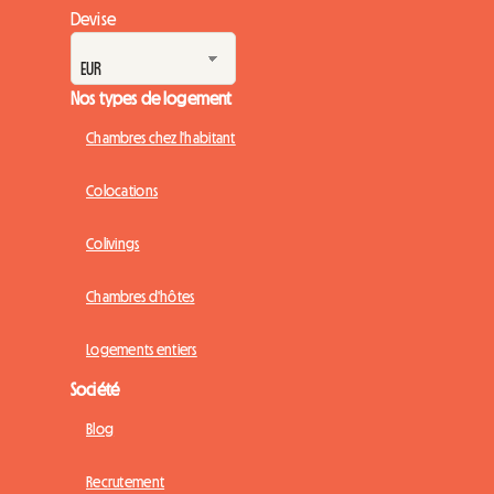
Devise
Nos types de logement
Chambres chez l'habitant
Colocations
Colivings
Chambres d'hôtes
Logements entiers
Société
Blog
Recrutement