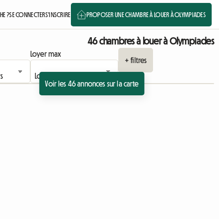
HE ?
SE CONNECTER
S'INSCRIRE
PROPOSER UNE CHAMBRE À LOUER À OLYMPIADES
46 chambres à louer à Olympiades
Loyer max
+ filtres
Voir les 46 annonces sur la carte