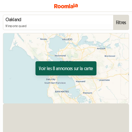
Filtres
N'importe quand
Voir les 8 annonces sur la carte