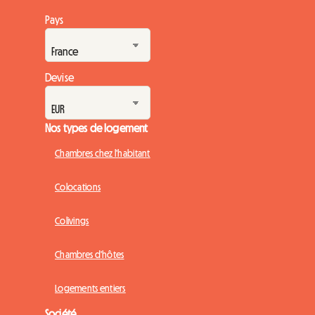
Pays
Devise
Nos types de logement
Chambres chez l'habitant
Colocations
Colivings
Chambres d'hôtes
Logements entiers
Société