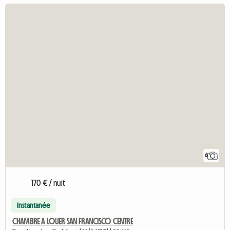
6
170 € / nuit
Instantanée
CHAMBRE A LOUER SAN FRANCISCO CENTRE