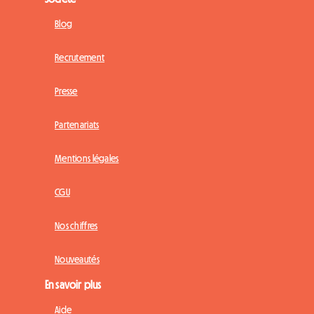
Blog
Recrutement
Presse
Partenariats
Mentions légales
CGU
Nos chiffres
Nouveautés
En savoir plus
Aide