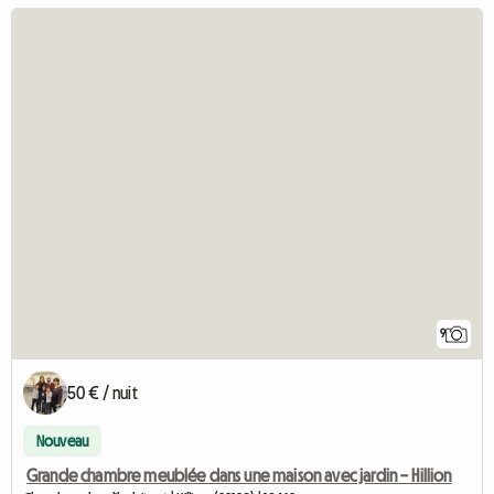
9
50 € / nuit
Nouveau
Grande chambre meublée dans une maison avec jardin – Hillion