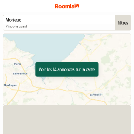
Filtres
N'importe quand
Voir les 14 annonces sur la carte