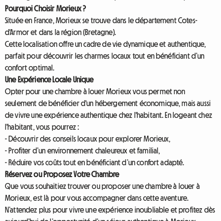
Pourquoi Choisir Morieux ?
Située en France, Morieux se trouve dans le département Cotes-
d'Armor et dans la région (Bretagne).
Cette localisation offre un cadre de vie dynamique et authentique,
parfait pour découvrir les charmes locaux tout en bénéficiant d’un
confort optimal.
Une Expérience Locale Unique
Opter pour une chambre à louer Morieux vous permet non
seulement de bénéficier d'un hébergement économique, mais aussi
de vivre une expérience authentique chez l'habitant. En logeant chez
l'habitant, vous pourrez :
- Découvrir des conseils locaux pour explorer Morieux,
- Profiter d’un environnement chaleureux et familial,
- Réduire vos coûts tout en bénéficiant d’un confort adapté.
Réservez ou Proposez Votre Chambre
Que vous souhaitiez trouver ou proposer une chambre à louer à
Morieux, est là pour vous accompagner dans cette aventure.
N’attendez plus pour vivre une expérience inoubliable et profitez dès