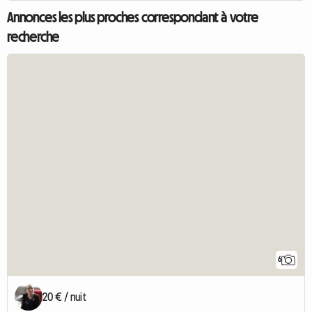
Annonces les plus proches correspondant à votre
recherche
6
20 € / nuit