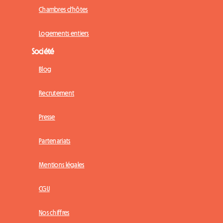
Chambres d'hôtes
Logements entiers
Société
Blog
Recrutement
Presse
Partenariats
Mentions légales
CGU
Nos chiffres