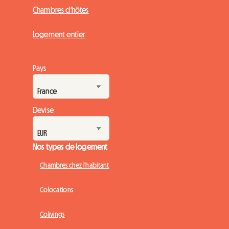
Chambres d'hôtes
Logement entier
Pays
Devise
Nos types de logement
Chambres chez l'habitant
Colocations
Colivings