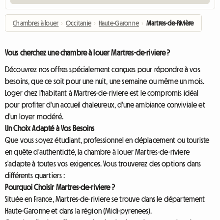
Chambres à louer
›
Occitanie
›
Haute-Garonne
›
Martres-de-Rivière
Vous cherchez une chambre à louer Martres-de-riviere ?
Découvrez nos offres spécialement conçues pour répondre à vos
besoins, que ce soit pour une nuit, une semaine ou même un mois.
Loger chez l'habitant à Martres-de-riviere est le compromis idéal
pour profiter d'un accueil chaleureux, d'une ambiance conviviale et
d'un loyer modéré.
Un Choix Adapté à Vos Besoins
Que vous soyez étudiant, professionnel en déplacement ou touriste
en quête d'authenticité, la chambre à louer Martres-de-riviere
s'adapte à toutes vos exigences. Vous trouverez des options dans
différents quartiers :
Pourquoi Choisir Martres-de-riviere ?
Située en France, Martres-de-riviere se trouve dans le département
Haute-Garonne et dans la région (Midi-pyrenees).