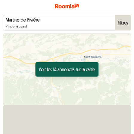
Filtres
N'importe quand
Voir les 14 annonces sur la carte