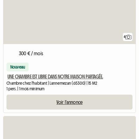
6
300 € / mois
Nouveau
UNE CHAMBRE EST LIBRE DANS NOTRE MAISON PARTAGÉE.
Chambre chez l'habitant | Lannemezan (65300) | 15 M2
1 pers. | 1 mois minimum
Voir l'annonce