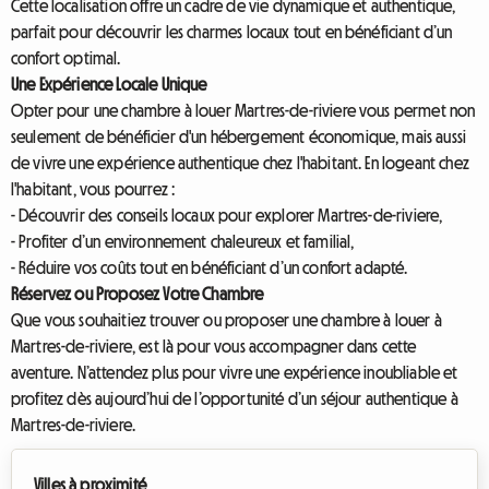
Cette localisation offre un cadre de vie dynamique et authentique,
parfait pour découvrir les charmes locaux tout en bénéficiant d’un
confort optimal.
Une Expérience Locale Unique
Opter pour une chambre à louer Martres-de-riviere vous permet non
seulement de bénéficier d'un hébergement économique, mais aussi
de vivre une expérience authentique chez l'habitant. En logeant chez
l'habitant, vous pourrez :
- Découvrir des conseils locaux pour explorer Martres-de-riviere,
- Profiter d’un environnement chaleureux et familial,
- Réduire vos coûts tout en bénéficiant d’un confort adapté.
Réservez ou Proposez Votre Chambre
Que vous souhaitiez trouver ou proposer une chambre à louer à
Martres-de-riviere, est là pour vous accompagner dans cette
aventure. N’attendez plus pour vivre une expérience inoubliable et
profitez dès aujourd’hui de l’opportunité d’un séjour authentique à
Martres-de-riviere.
Villes à proximité