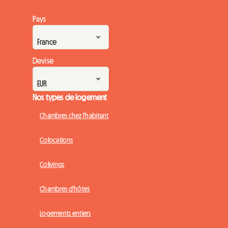
Pays
Devise
Nos types de logement
Chambres chez l'habitant
Colocations
Colivings
Chambres d'hôtes
Logements entiers