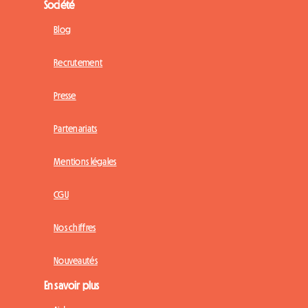
Société
Blog
Recrutement
Presse
Partenariats
Mentions légales
CGU
Nos chiffres
Nouveautés
En savoir plus