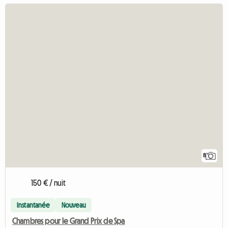
8
150 € / nuit
Instantanée
Nouveau
Chambres pour le Grand Prix de Spa