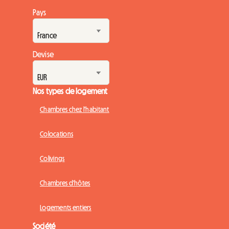
Pays
Devise
Nos types de logement
Chambres chez l'habitant
Colocations
Colivings
Chambres d'hôtes
Logements entiers
Société