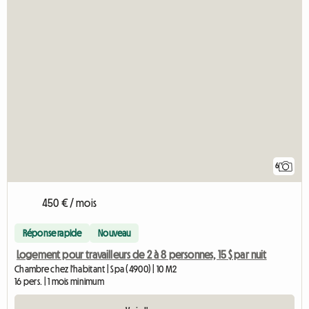
6
450 € / mois
Réponse rapide
Nouveau
Logement pour travailleurs de 2 à 8 personnes, 15 $ par nuit
Chambre chez l'habitant | Spa (4900) | 10 M2
16 pers. | 1 mois minimum