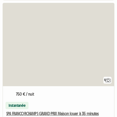
5
750 € / nuit
Instantanée
SPA FRANCORCHAMPS GRAND PRIX Maison louer à 35 minutes