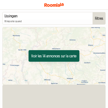
Filtres
N'importe quand
Voir les 14 annonces sur la carte