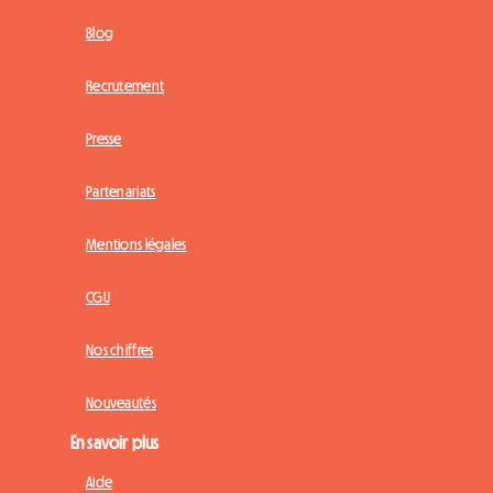
Blog
Recrutement
Presse
Partenariats
Mentions légales
CGU
Nos chiffres
Nouveautés
En savoir plus
Aide