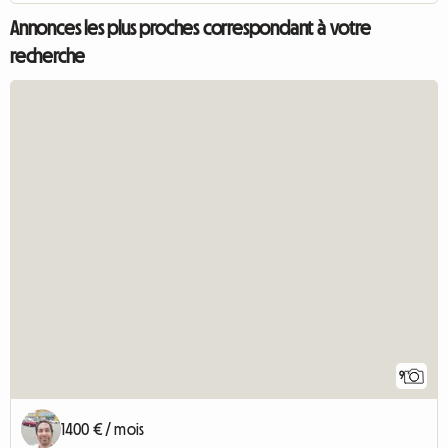
Annonces les plus proches correspondant à votre
recherche
9
1400 € / mois