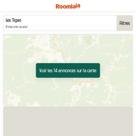
Filtres
N'importe quand
Voir les 14 annonces sur la carte