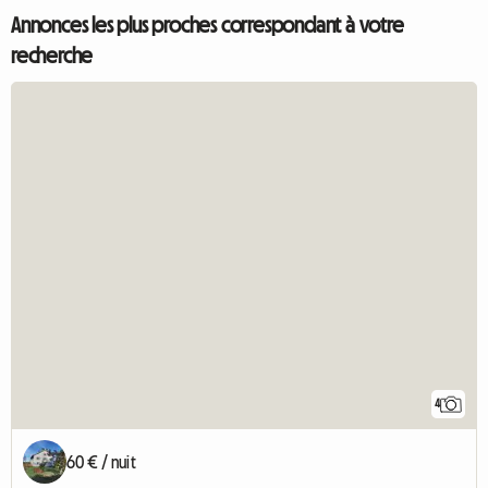
Annonces les plus proches correspondant à votre
recherche
4
60 € / nuit