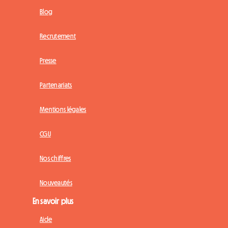
Blog
Recrutement
Presse
Partenariats
Mentions légales
CGU
Nos chiffres
Nouveautés
En savoir plus
Aide