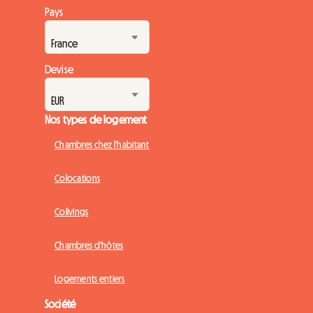
Pays
Devise
Nos types de logement
Chambres chez l'habitant
Colocations
Colivings
Chambres d'hôtes
Logements entiers
Société