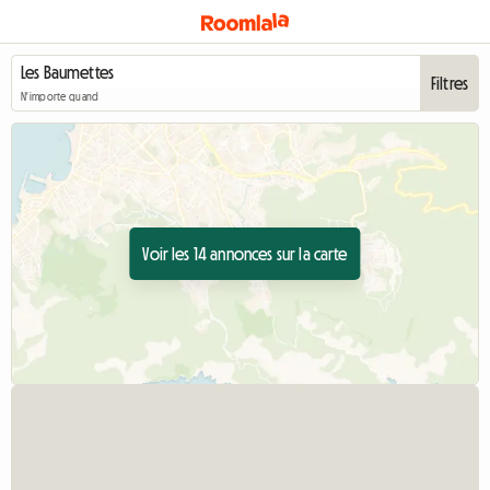
Filtres
N'importe quand
Voir les 14 annonces sur la carte