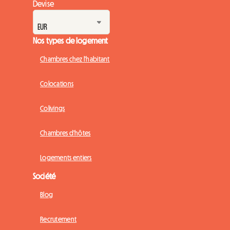
Devise
Nos types de logement
Chambres chez l'habitant
Colocations
Colivings
Chambres d'hôtes
Logements entiers
Société
Blog
Recrutement