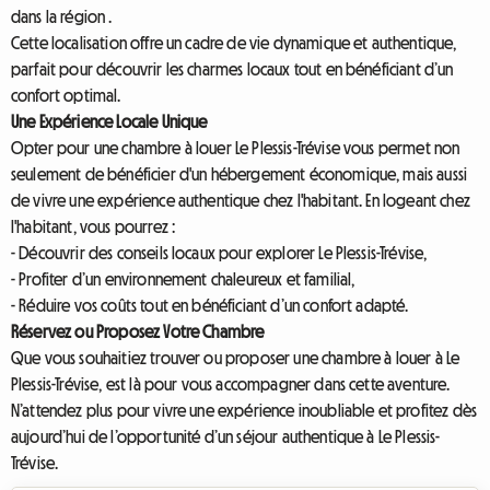
dans la région .
Cette localisation offre un cadre de vie dynamique et authentique,
parfait pour découvrir les charmes locaux tout en bénéficiant d’un
confort optimal.
Une Expérience Locale Unique
Opter pour une chambre à louer Le Plessis-Trévise vous permet non
seulement de bénéficier d'un hébergement économique, mais aussi
de vivre une expérience authentique chez l'habitant. En logeant chez
l'habitant, vous pourrez :
- Découvrir des conseils locaux pour explorer Le Plessis-Trévise,
- Profiter d’un environnement chaleureux et familial,
- Réduire vos coûts tout en bénéficiant d’un confort adapté.
Réservez ou Proposez Votre Chambre
Que vous souhaitiez trouver ou proposer une chambre à louer à Le
Plessis-Trévise, est là pour vous accompagner dans cette aventure.
N’attendez plus pour vivre une expérience inoubliable et profitez dès
aujourd’hui de l’opportunité d’un séjour authentique à Le Plessis-
Trévise.