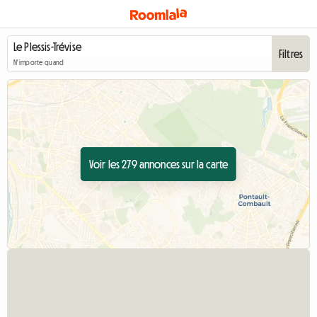
Filtres
N'importe quand
Voir les 279 annonces sur la carte