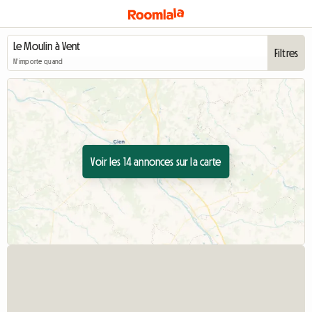
Filtres
N'importe quand
Voir les 14 annonces sur la carte