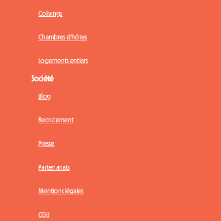
Colivings
Chambres d'hôtes
Logements entiers
Société
Blog
Recrutement
Presse
Partenariats
Mentions légales
CGU