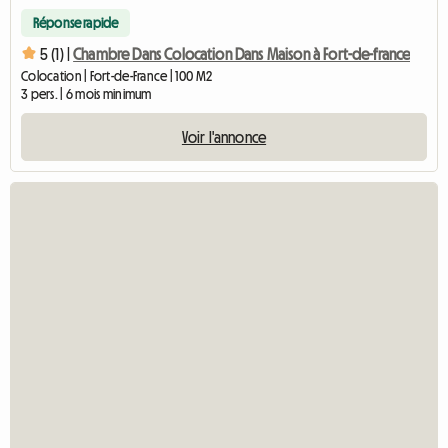
Réponse rapide
5 (1) |
Chambre Dans Colocation Dans Maison à Fort-de-france
Colocation | Fort-de-France | 100 M2
3 pers. | 6 mois minimum
Voir l'annonce