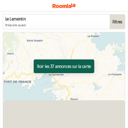
Filtres
N'importe quand
Voir les 37 annonces sur la carte