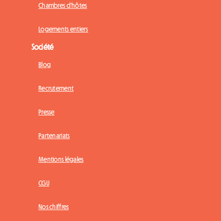
Chambres d'hôtes
Logements entiers
Société
Blog
Recrutement
Presse
Partenariats
Mentions légales
CGU
Nos chiffres