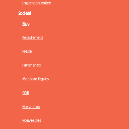
Logements entiers
Société
Blog
Recrutement
Presse
Partenariats
Mentions légales
CGU
Nos chiffres
Nouveautés