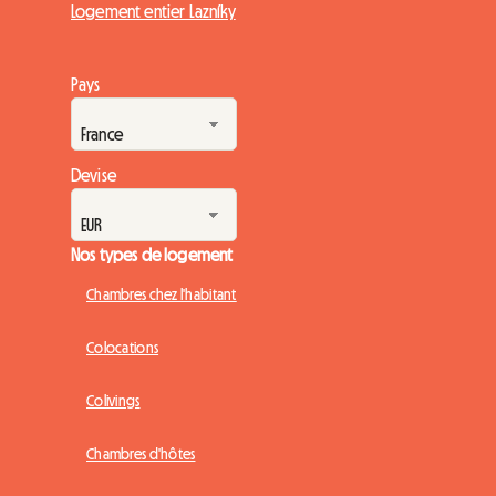
Logement entier Lazníky
Pays
Devise
Nos types de logement
Chambres chez l'habitant
Colocations
Colivings
Chambres d'hôtes