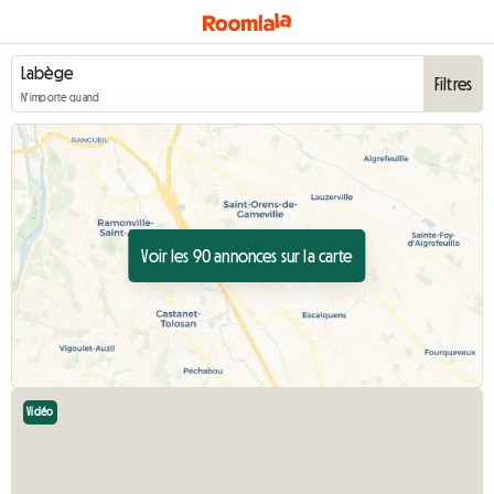
Filtres
N'importe quand
Voir les 90 annonces sur la carte
Vidéo