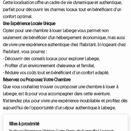
Cette localisation offre un cadre de vie dynamique et authentique,
parfait pour découvrir les charmes locaux tout en bénéficiant d’un
confort optimal.
Une Expérience Locale Unique
Opter pour une chambre à louer Labege vous permet non
seulement de bénéficier d'un hébergement économique, mais aussi
de vivre une expérience authentique chez l'habitant. En logeant chez
l'habitant, vous pourrez :
- Découvrir des conseils locaux pour explorer Labege,
- Profiter d’un environnement chaleureux et familial,
- Réduire vos coûts tout en bénéficiant d’un confort adapté.
Réservez ou Proposez Votre Chambre
Que vous souhaitiez trouver ou proposer une chambre à louer à
Labege, est là pour vous accompagner dans cette aventure.
N’attendez plus pour vivre une expérience inoubliable et profitez dès
aujourd’hui de l’opportunité d’un séjour authentique à Labege.
Villes à proximité