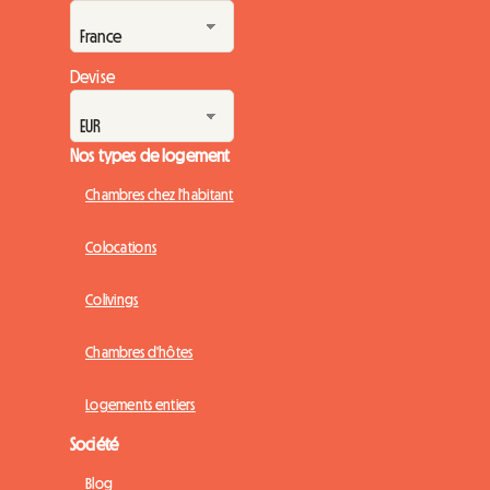
Devise
Nos types de logement
Chambres chez l'habitant
Colocations
Colivings
Chambres d'hôtes
Logements entiers
Société
Blog