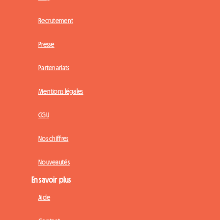
Recrutement
Presse
Partenariats
Mentions légales
CGU
Nos chiffres
Nouveautés
En savoir plus
Aide