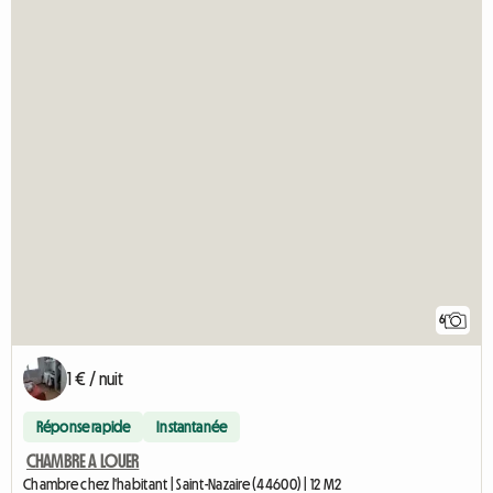
6
1 € / nuit
Réponse rapide
Instantanée
CHAMBRE A LOUER
Chambre chez l'habitant | Saint-Nazaire (44600) | 12 M2