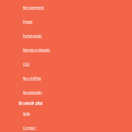
Recrutement
Presse
Partenariats
Mentions légales
CGU
Nos chiffres
Nouveautés
En savoir plus
Aide
Contact