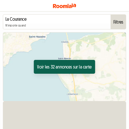
Filtres
N'importe quand
Voir les 32 annonces sur la carte