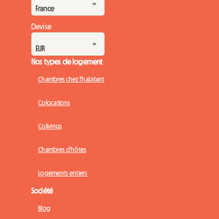
Devise
Nos types de logement
Chambres chez l'habitant
Colocations
Colivings
Chambres d'hôtes
Logements entiers
Société
Blog