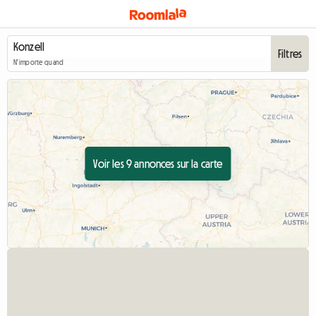
Filtres
N'importe quand
Voir les 9 annonces sur la carte