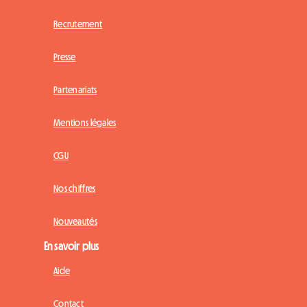
Recrutement
Presse
Partenariats
Mentions légales
CGU
Nos chiffres
Nouveautés
En savoir plus
Aide
Contact