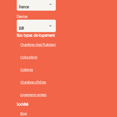
Devise
Nos types de logement
Chambres chez l'habitant
Colocations
Colivings
Chambres d'hôtes
Logements entiers
Société
Blog