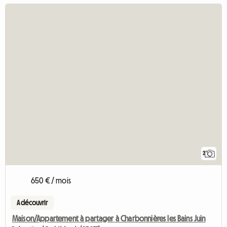
2
650 € / mois
A découvrir
Maison/Appartement à partager à Charbonnières les Bains Juin