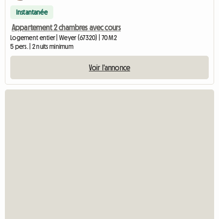
Instantanée
Appartement 2 chambres avec cours
Logement entier | Weyer (67320) | 70 M2
5 pers. | 2 nuits minimum
Voir l'annonce