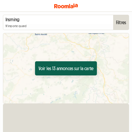
Filtres
N'importe quand
Voir les 13 annonces sur la carte