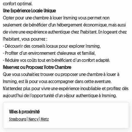
confort optimal.
Une Expérience Locale Unique
Opter pour une chambre à louer Insming vous permet non
seulement de bénéficier d'un hébergement économique, mais aussi
de vivre une expérience authentique chez l'habitant. En logeant chez
l'habitant, vous pourrez :
- Découvrir des conseils locaux pour explorer Insming,
- Profiter d’un environnement chaleureux et familial,
- Réduire vos coûts tout en bénéficiant d’un confort adapté.
Réservez ou Proposez Votre Chambre
Que vous souhaitiez trouver ou proposer une chambre à louer à
Insming, est là pour vous accompagner dans cette aventure.
N’attendez plus pour vivre une expérience inoubliable et profitez dès
aujourd’hui de l’opportunité d’un séjour authentique à Insming.
Villes à proximité
Strasbourg |
Nancy |
Metz