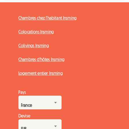
Chambres chez l'habitant Insming
Colocations Insming
Colivings Insming
Chambres d'hôtes Insming
Logement entier Insming
Pays
Devise