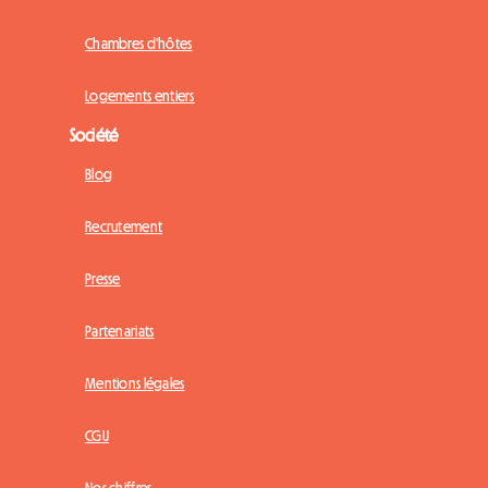
Chambres d'hôtes
Logements entiers
Société
Blog
Recrutement
Presse
Partenariats
Mentions légales
CGU
Nos chiffres