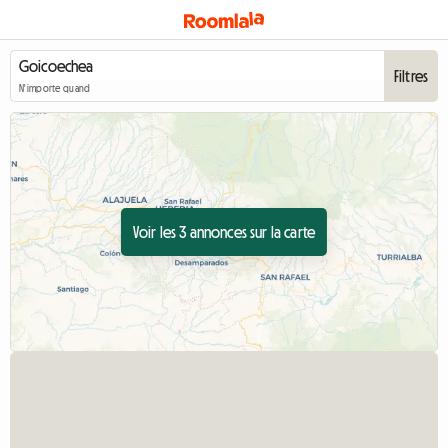
Filtres
N'importe quand
Voir les 3 annonces sur la carte