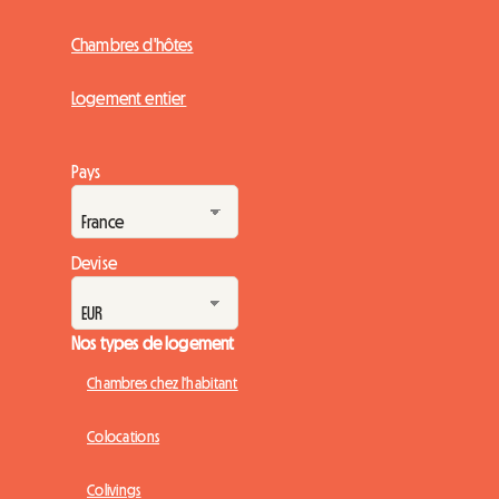
Chambres d'hôtes
Logement entier
Pays
Devise
Nos types de logement
Chambres chez l'habitant
Colocations
Colivings