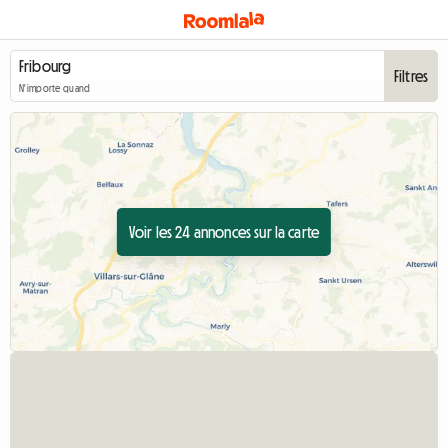
Filtres
N'importe quand
Voir les 24 annonces sur la carte