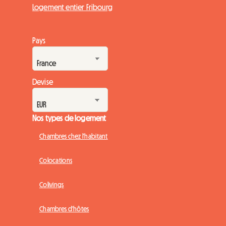
Logement entier Fribourg
Pays
Devise
Nos types de logement
Chambres chez l'habitant
Colocations
Colivings
Chambres d'hôtes