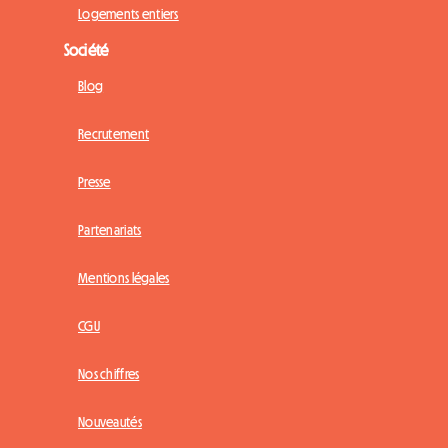
Logements entiers
Société
Blog
Recrutement
Presse
Partenariats
Mentions légales
CGU
Nos chiffres
Nouveautés