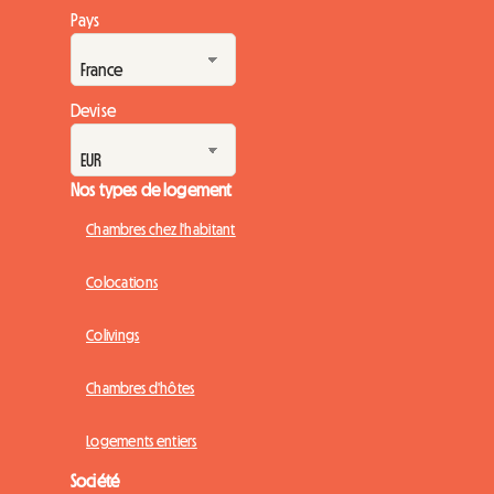
Pays
Devise
Nos types de logement
Chambres chez l'habitant
Colocations
Colivings
Chambres d'hôtes
Logements entiers
Société