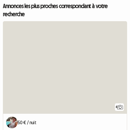
Annonces les plus proches correspondant à votre
recherche
6
50 € / nuit