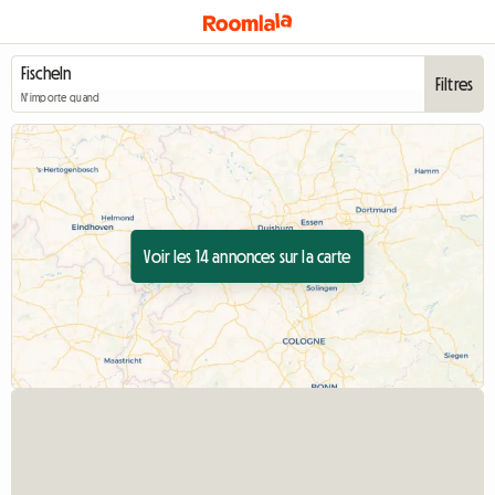
Filtres
N'importe quand
Voir les 14 annonces sur la carte