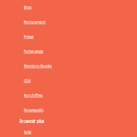
Blog
Recrutement
Presse
Partenariats
Mentions légales
CGU
Nos chiffres
Nouveautés
En savoir plus
Aide