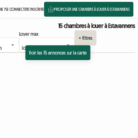
E ?
SE CONNECTER
S'INSCRIRE
PROPOSER UNE CHAMBRE À LOUER À ESTAVANNENS
15 chambres à louer à Estavannens
Loyer max
+ filtres
Voir les 15 annonces sur la carte