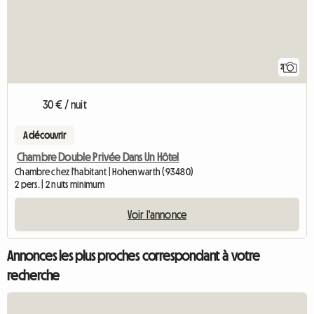
2
30 € / nuit
A découvrir
Chambre Double Privée Dans Un Hôtel
Chambre chez l'habitant | Hohenwarth (93480)
2 pers. | 2 nuits minimum
Voir l'annonce
Annonces les plus proches correspondant à votre
recherche