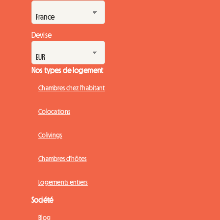
Devise
Nos types de logement
Chambres chez l'habitant
Colocations
Colivings
Chambres d'hôtes
Logements entiers
Société
Blog