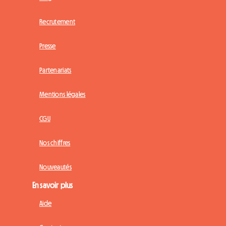
Recrutement
Presse
Partenariats
Mentions légales
CGU
Nos chiffres
Nouveautés
En savoir plus
Aide