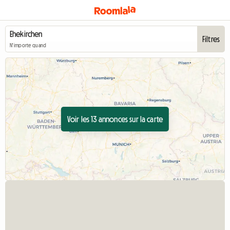
Filtres
N'importe quand
Voir les 13 annonces sur la carte