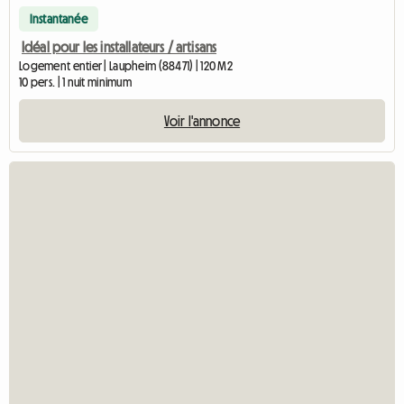
Instantanée
Idéal pour les installateurs / artisans
Logement entier | Laupheim (88471) | 120 M2
10 pers. | 1 nuit minimum
Voir l'annonce