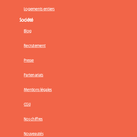
Logements entiers
Société
Blog
Recrutement
Presse
Partenariats
Mentions légales
CGU
Nos chiffres
Nouveautés