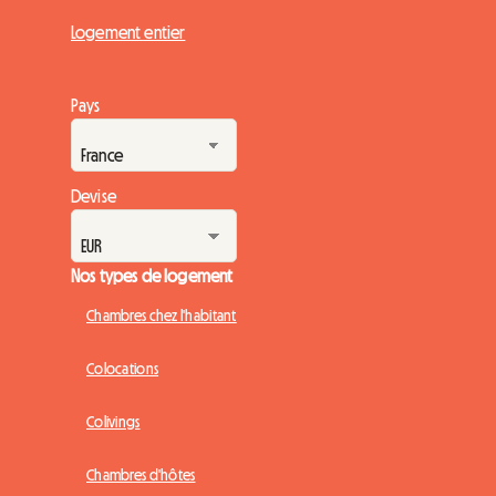
Logement entier
Pays
Devise
Nos types de logement
Chambres chez l'habitant
Colocations
Colivings
Chambres d'hôtes