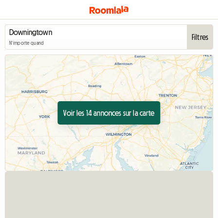
Filtres
N'importe quand
Voir les 14 annonces sur la carte