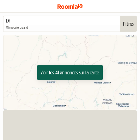
Filtres
N'importe quand
Voir les 41 annonces sur la carte