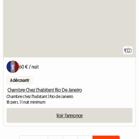
2
60 € / nuit
A découvrir
Chambre Chez L'habitant Rio De Janeiro
Chambre chez l'habitant | Rio de Janeiro
18 pers. | 1 nuit minimum
Voir l'annonce