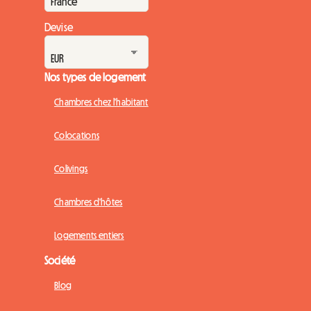
Devise
Nos types de logement
Chambres chez l'habitant
Colocations
Colivings
Chambres d'hôtes
Logements entiers
Société
Blog