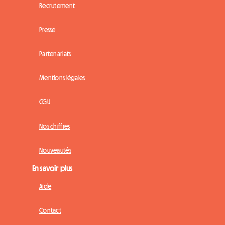
Recrutement
Presse
Partenariats
Mentions légales
CGU
Nos chiffres
Nouveautés
En savoir plus
Aide
Contact