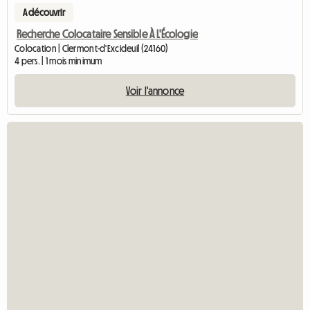
A découvrir
Recherche Colocataire Sensible À L'Écologie
Colocation | Clermont-d'Excideuil (24160)
4 pers. | 1 mois minimum
Voir l'annonce