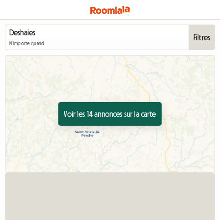
Filtres
N'importe quand
Voir les 14 annonces sur la carte