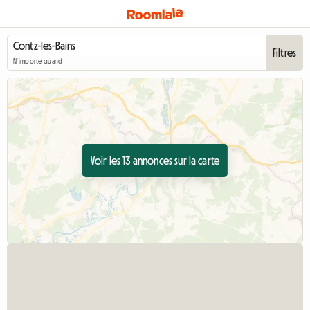
Filtres
N'importe quand
Voir les 13 annonces sur la carte