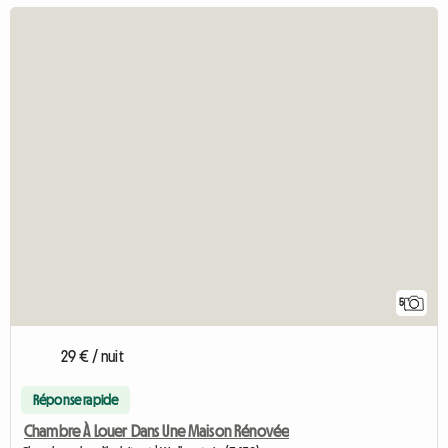
5
29 € / nuit
Réponse rapide
Chambre À Louer Dans Une Maison Rénovée