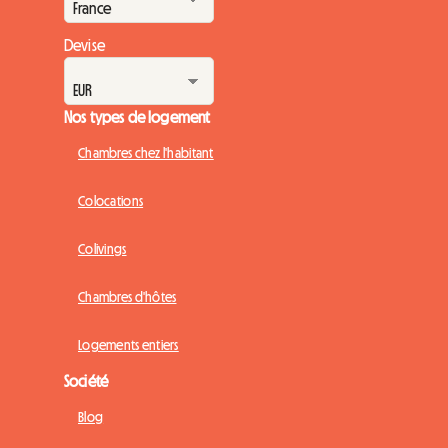
Devise
Nos types de logement
Chambres chez l'habitant
Colocations
Colivings
Chambres d'hôtes
Logements entiers
Société
Blog