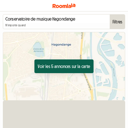
Filtres
N'importe quand
Voir les 5 annonces sur la carte