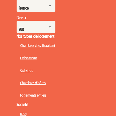
Devise
Nos types de logement
Chambres chez l'habitant
Colocations
Colivings
Chambres d'hôtes
Logements entiers
Société
Blog