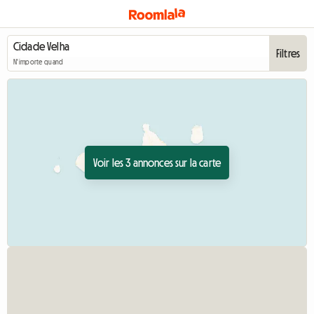
Filtres
N'importe quand
Voir les 3 annonces sur la carte