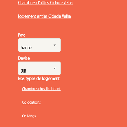
Chambres d'hôtes Cidade Velha
Logement entier Cidade Velha
Pays
Devise
Nos types de logement
Chambres chez l'habitant
Colocations
Colivings