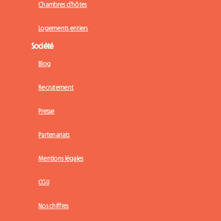
Chambres d'hôtes
Logements entiers
Société
Blog
Recrutement
Presse
Partenariats
Mentions légales
CGU
Nos chiffres