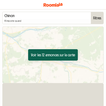
Filtres
N'importe quand
Voir les 12 annonces sur la carte