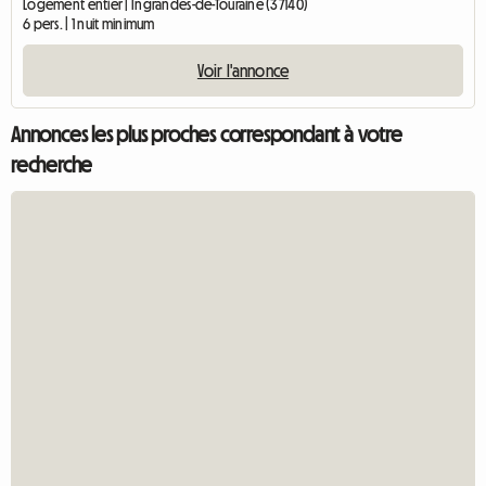
Logement entier | Ingrandes-de-Touraine (37140)
6 pers. | 1 nuit minimum
Voir l'annonce
Annonces les plus proches correspondant à votre
recherche