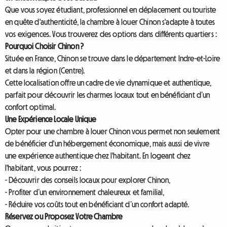
Que vous soyez étudiant, professionnel en déplacement ou touriste
en quête d'authenticité, la chambre à louer Chinon s'adapte à toutes
vos exigences. Vous trouverez des options dans différents quartiers :
Pourquoi Choisir Chinon ?
Située en France, Chinon se trouve dans le département Indre-et-Loire
et dans la région (Centre).
Cette localisation offre un cadre de vie dynamique et authentique,
parfait pour découvrir les charmes locaux tout en bénéficiant d’un
confort optimal.
Une Expérience Locale Unique
Opter pour une chambre à louer Chinon vous permet non seulement
de bénéficier d'un hébergement économique, mais aussi de vivre
une expérience authentique chez l'habitant. En logeant chez
l'habitant, vous pourrez :
- Découvrir des conseils locaux pour explorer Chinon,
- Profiter d’un environnement chaleureux et familial,
- Réduire vos coûts tout en bénéficiant d’un confort adapté.
Réservez ou Proposez Votre Chambre