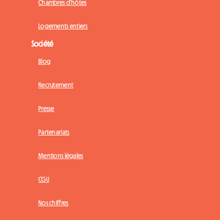
Chambres d'hôtes
Logements entiers
Société
Blog
Recrutement
Presse
Partenariats
Mentions légales
CGU
Nos chiffres