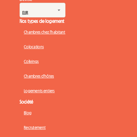
Nos types de logement
Chambres chez l'habitant
Colocations
Colivings
Chambres d'hôtes
Logements entiers
Société
Blog
Recrutement