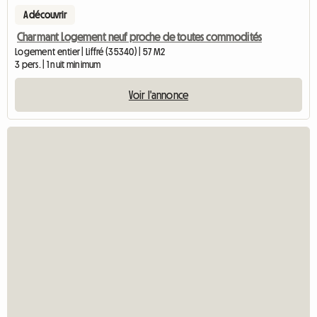
A découvrir
Charmant Logement neuf proche de toutes commodités
Logement entier | Liffré (35340) | 57 M2
3 pers. | 1 nuit minimum
Voir l'annonce