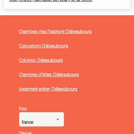
Chambres chez l'habitant Châteaubourg
Colocations Châteaubourg
Colivings Châteaubourg
Chambres d'hôtes Châteaubourg
Logement entier Châteaubourg
Pays
Devise