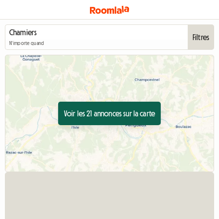
Filtres
N'importe quand
Voir les 21 annonces sur la carte