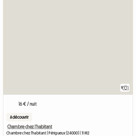
5
16 € / nuit
A découvrir
Chambre chez l’habitant
Chambre chez l'habitant | Périgueux (24000) | 11 M2