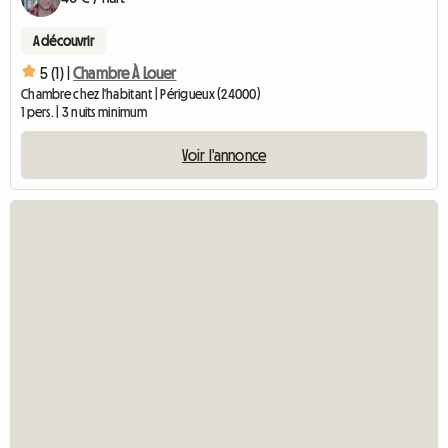
A découvrir
5 (1) |
Chambre À Louer
Chambre chez l'habitant | Périgueux (24000)
1 pers. | 3 nuits minimum
Voir l'annonce