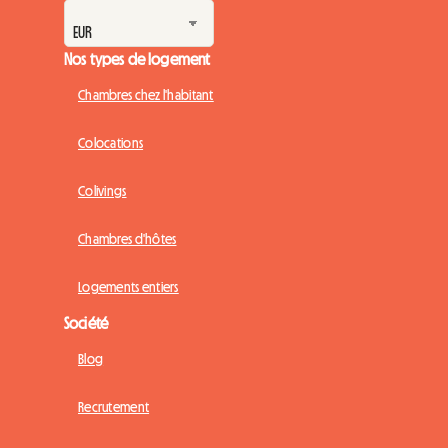
Nos types de logement
Chambres chez l'habitant
Colocations
Colivings
Chambres d'hôtes
Logements entiers
Société
Blog
Recrutement