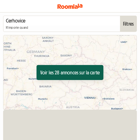
Filtres
N'importe quand
Voir les 28 annonces sur la carte