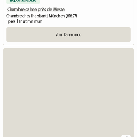
Chambre calme près de Messe
Chambre chez l'habitant | München (81827)
1 pers. | 1 nuit minimum
Voir l'annonce