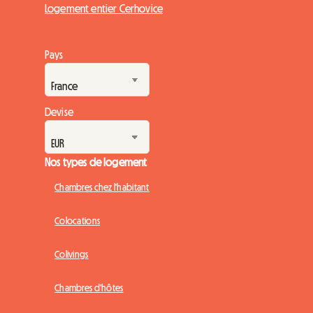
Logement entier Cerhovice
Pays
Devise
Nos types de logement
Chambres chez l'habitant
Colocations
Colivings
Chambres d'hôtes