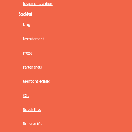
Logements entiers
Société
Blog
Recrutement
Presse
Partenariats
Mentions légales
CGU
Nos chiffres
Nouveautés