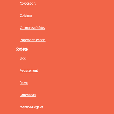
Colocations
Colivings
Chambres d'hôtes
Logements entiers
Société
Blog
Recrutement
Presse
Partenariats
Mentions légales