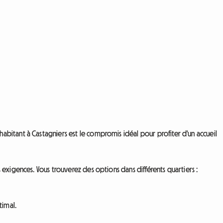
bitant à Castagniers est le compromis idéal pour profiter d'un accueil
exigences. Vous trouverez des options dans différents quartiers :
timal.