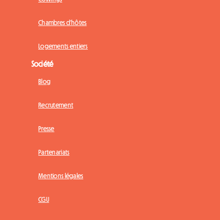
Chambres d'hôtes
Logements entiers
Société
Blog
Recrutement
Presse
Partenariats
Mentions légales
CGU