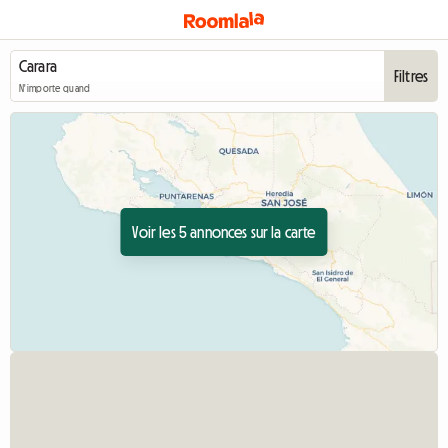
Filtres
N'importe quand
Voir les 5 annonces sur la carte