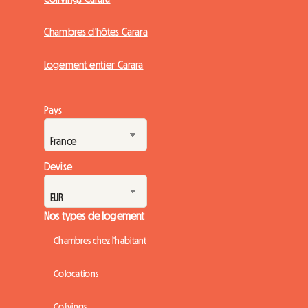
Chambres d'hôtes Carara
Logement entier Carara
Pays
Devise
Nos types de logement
Chambres chez l'habitant
Colocations
Colivings