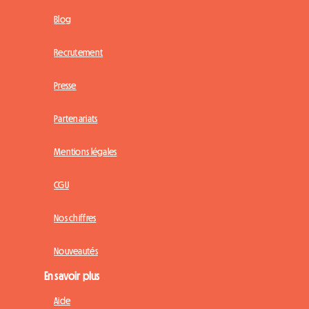
Blog
Recrutement
Presse
Partenariats
Mentions légales
CGU
Nos chiffres
Nouveautés
En savoir plus
Aide