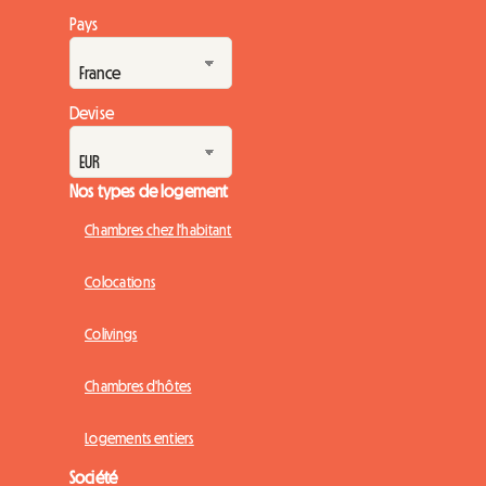
Pays
Devise
Nos types de logement
Chambres chez l'habitant
Colocations
Colivings
Chambres d'hôtes
Logements entiers
Société