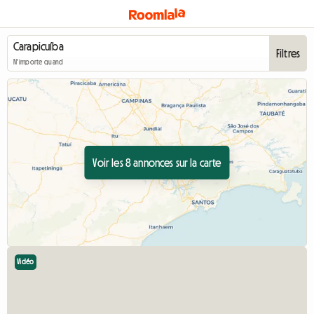
Filtres
N'importe quand
Voir les 8 annonces sur la carte
Vidéo