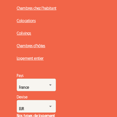
Chambres chez l'habitant
Colocations
Colivings
Chambres d'hôtes
Logement entier
Pays
Devise
Nos types de logement