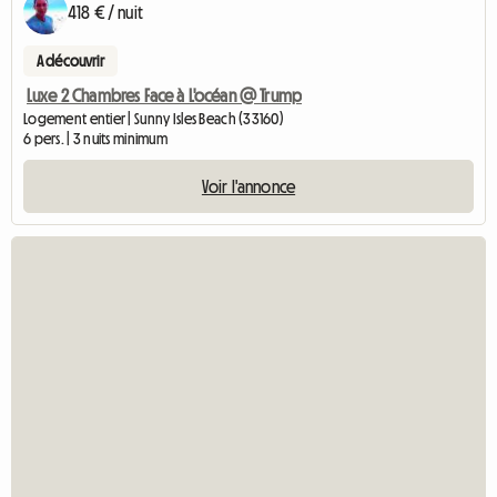
418 € / nuit
A découvrir
Luxe 2 Chambres Face à L'océan @ Trump
Logement entier | Sunny Isles Beach (33160)
6 pers. | 3 nuits minimum
Voir l'annonce