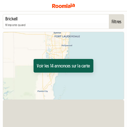
Filtres
N'importe quand
Voir les 14 annonces sur la carte