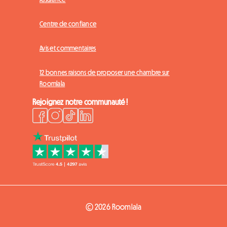
Centre de confiance
Avis et commentaires
12 bonnes raisons de proposer une chambre sur
Roomlala
Rejoignez notre communauté !
© 2026 Roomlala