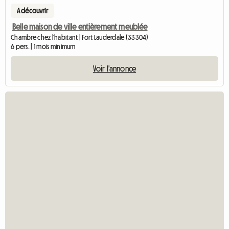
A découvrir
Belle maison de ville entièrement meublée
Chambre chez l'habitant | Fort Lauderdale (33304)
6 pers. | 1 mois minimum
Voir l'annonce