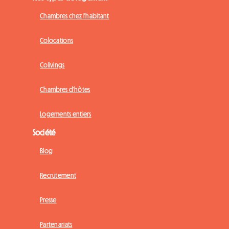
Chambres chez l'habitant
Colocations
Colivings
Chambres d'hôtes
Logements entiers
Société
Blog
Recrutement
Presse
Partenariats