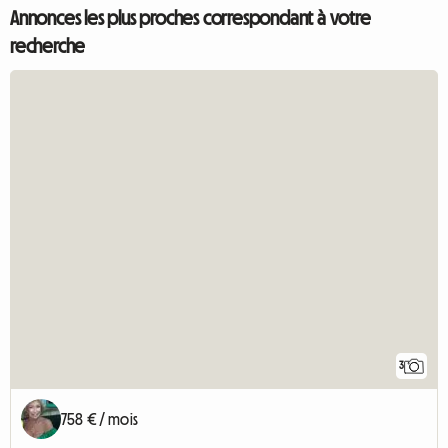
Annonces les plus proches correspondant à votre
recherche
3
758 € / mois