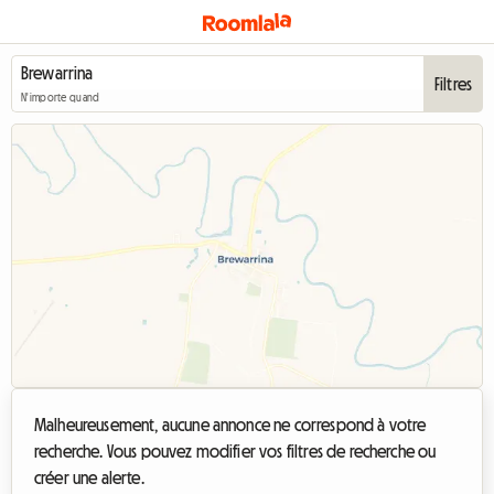
Filtres
N'importe quand
Malheureusement, aucune annonce ne correspond à votre
recherche. Vous pouvez modifier vos filtres de recherche ou
créer une alerte.