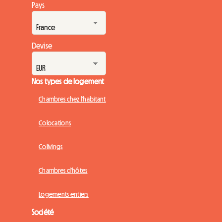
Pays
Devise
Nos types de logement
Chambres chez l'habitant
Colocations
Colivings
Chambres d'hôtes
Logements entiers
Société