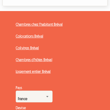
Chambres chez l'habitant Bréval
Colocations Bréval
Colivings Bréval
Chambres d'hôtes Bréval
Logement entier Bréval
Pays
Devise