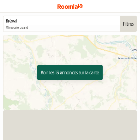
Filtres
N'importe quand
Voir les 13 annonces sur la carte