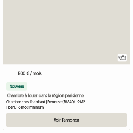
5
500 € / mois
Nouveau
Chambre à louer dans la région parisienne
Chambre chez l'habitant | Freneuse (78840) | 9 M2
1 pers. | 6 mois minimum
Voir l'annonce