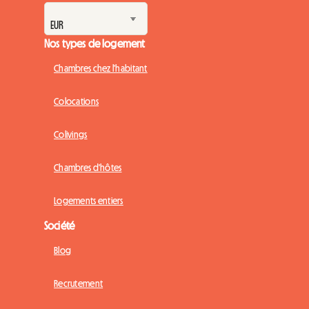
Nos types de logement
Chambres chez l'habitant
Colocations
Colivings
Chambres d'hôtes
Logements entiers
Société
Blog
Recrutement