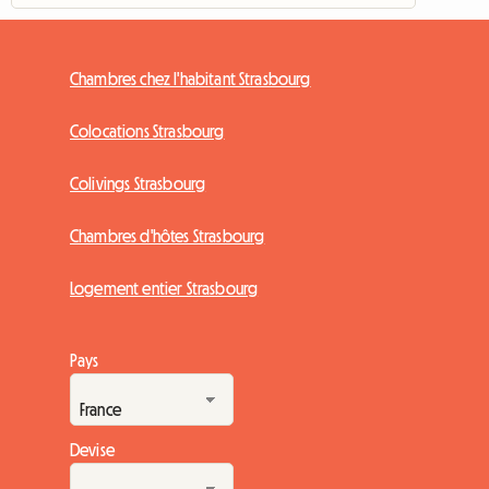
Chambres chez l'habitant Strasbourg
Colocations Strasbourg
Colivings Strasbourg
Chambres d'hôtes Strasbourg
Logement entier Strasbourg
Pays
Devise