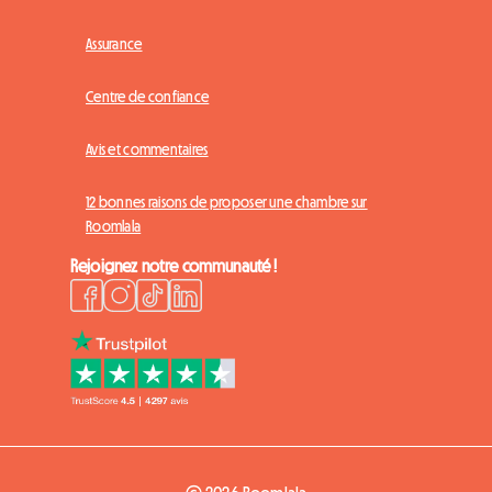
Assurance
Centre de confiance
Avis et commentaires
12 bonnes raisons de proposer une chambre sur
Roomlala
Rejoignez notre communauté !