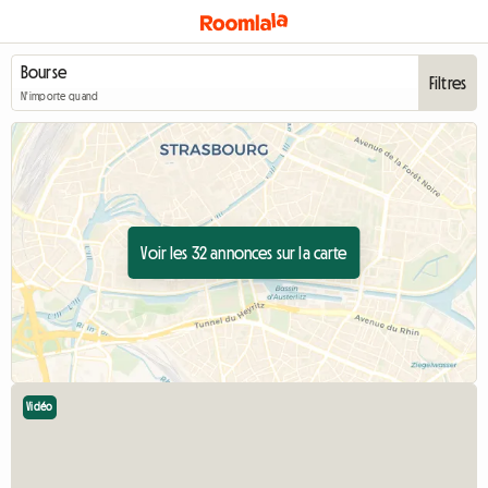
Filtres
N'importe quand
Voir les 32 annonces sur la carte
Vidéo