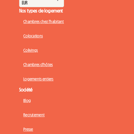
Nos types de logement
Chambres chez l'habitant
Colocations
Colivings
Chambres d'hôtes
Logements entiers
Société
Blog
Recrutement
Presse