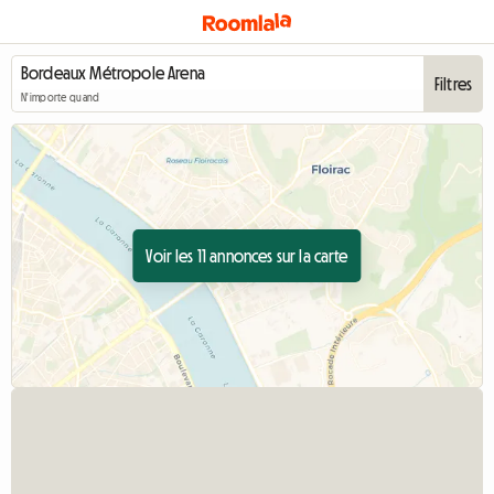
Filtres
N'importe quand
Voir les 11 annonces sur la carte