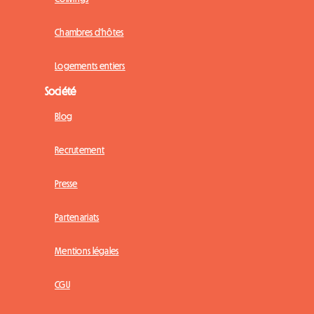
Chambres d'hôtes
Logements entiers
Société
Blog
Recrutement
Presse
Partenariats
Mentions légales
CGU