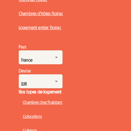
Chambres d'hôtes Floirac
Logement entier Floirac
Pays
Devise
Nos types de logement
Chambres chez l'habitant
Colocations
Colivings