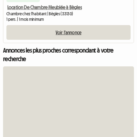
Location De Chambre Meublée à Bègles
Chambre chez l'habitant | Bègles (33130)
1 pers. | 1 mois minimum
Voir l'annonce
Annonces les plus proches correspondant à votre
recherche