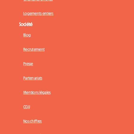
Logements entiers
Société
Blog
Recrutement
Presse
Partenariats
Mentions légales
CGU
Nos chiffres