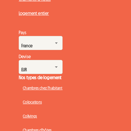
Logement entier
Pays
Devise
Nos types de logement
Chambres chez l'habitant
Colocations
Colivings
Chambres d'hôtes