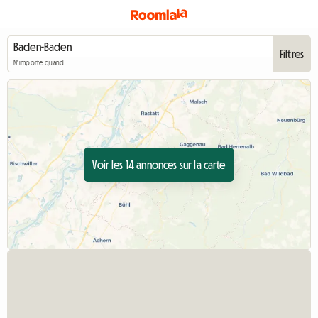
Filtres
N'importe quand
Voir les 14 annonces sur la carte