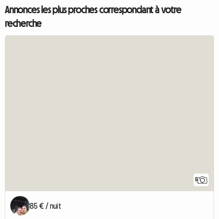
Annonces les plus proches correspondant à votre
recherche
5
85 € / nuit