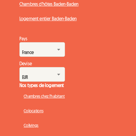
Chambres d'hôtes Baden-Baden
Logement entier Baden-Baden
Pays
Devise
Nos types de logement
Chambres chez l'habitant
Colocations
Colivings