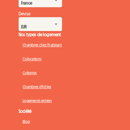
Devise
Nos types de logement
Chambres chez l'habitant
Colocations
Colivings
Chambres d'hôtes
Logements entiers
Société
Blog