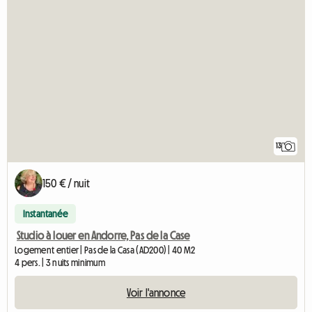
13
150 € / nuit
Instantanée
Studio à louer en Andorre, Pas de la Case
Logement entier | Pas de la Casa (AD200) | 40 M2
4 pers. | 3 nuits minimum
Voir l'annonce